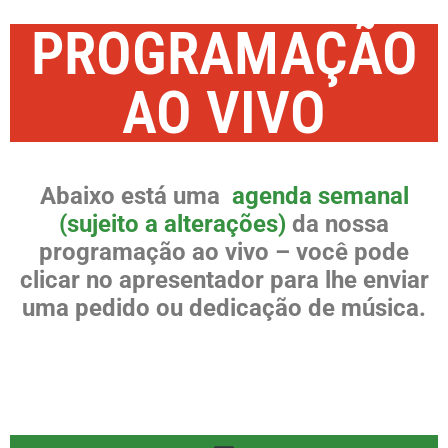
PROGRAMAÇÃO
AO VIVO
Abaixo está uma
agenda semanal
(sujeito a alterações)
da nossa
programação ao vivo – você pode
clicar no apresentador para lhe enviar
uma pedido ou dedicação de música.