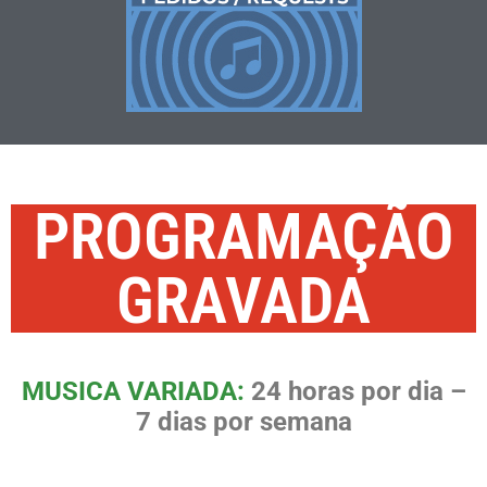
PROGRAMAÇÃO
GRAVADA
MUSICA VARIADA:
24 horas por dia –
7 dias por semana